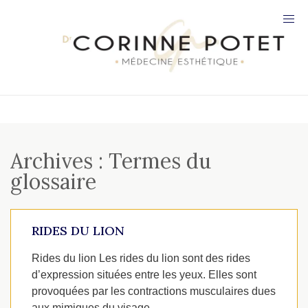
Archives :
Termes du
glossaire
RIDES DU LION
Rides du lion Les rides du lion sont des rides
d’expression situées entre les yeux. Elles sont
provoquées par les contractions musculaires dues
aux mimiques du visage....