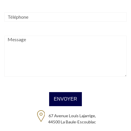
67 Avenue Louis Lajarrige,
44500 La Baule-Escoublac