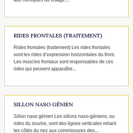
RIDES FRONTALES (TRAITEMENT)
Rides frontales (traitement) Les rides frontales
sont les rides d’expression horizontales du front.
Les muscles frontaux sont responsables de ces
rides qui peuvent apparaître...
SILLON NASO GÉNIEN
Sillon naso génien Les sillons naso-géniens, ou
rides du sourire, sont des lignes verticales reliant
les côtés du nez aux commissures des...