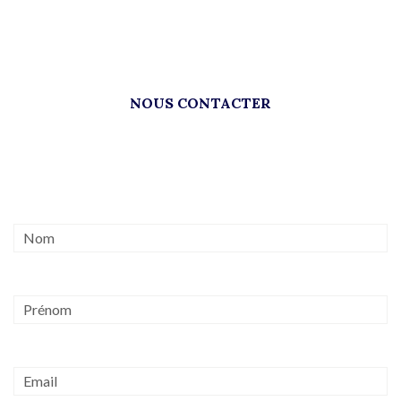
NOUS CONTACTER