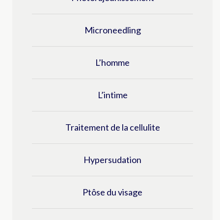
Microneedling
L’homme
L’intime
Traitement de la cellulite
Hypersudation
Ptôse du visage