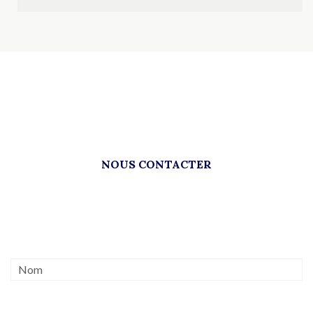
NOUS CONTACTER