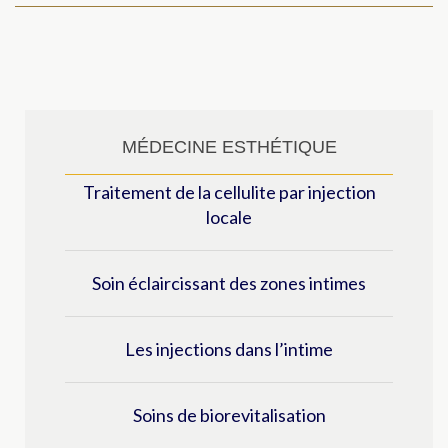
MÉDECINE ESTHÉTIQUE
Traitement de la cellulite par injection
locale
Soin éclaircissant des zones intimes
Les injections dans l’intime
Soins de biorevitalisation