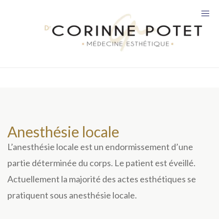
Anesthésie locale
L’anesthésie locale est un endormissement d’une
partie déterminée du corps. Le patient est éveillé.
Actuellement la majorité des actes esthétiques se
pratiquent sous anesthésie locale.