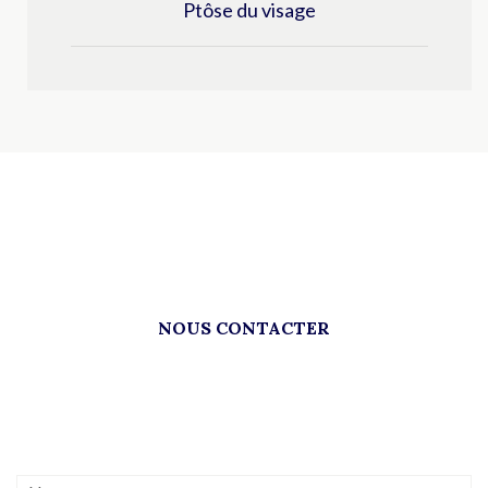
Ptôse du visage
NOUS CONTACTER