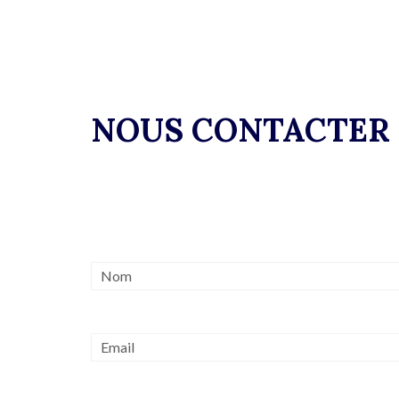
NOUS CONTACTER