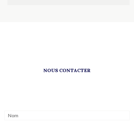
NOUS CONTACTER