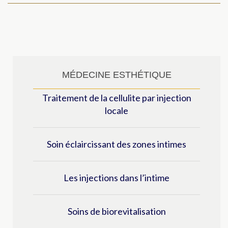
MÉDECINE ESTHÉTIQUE
Traitement de la cellulite par injection
locale
Soin éclaircissant des zones intimes
Les injections dans l’intime
Soins de biorevitalisation