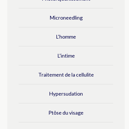
Microneedling
L’homme
L’intime
Traitement de la cellulite
Hypersudation
Ptôse du visage