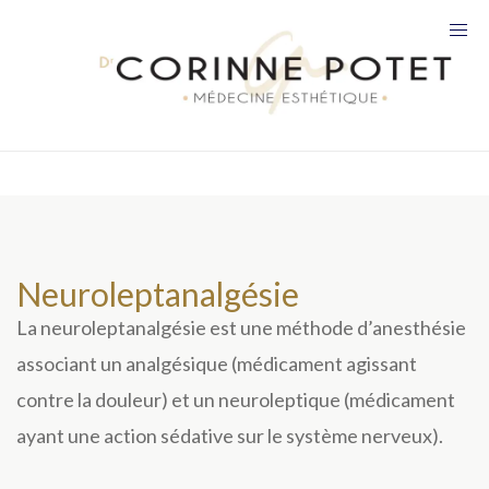
Neuroleptanalgésie
La neuroleptanalgésie est une méthode d’anesthésie
associant un analgésique (médicament agissant
contre la douleur) et un neuroleptique (médicament
ayant une action sédative sur le système nerveux).