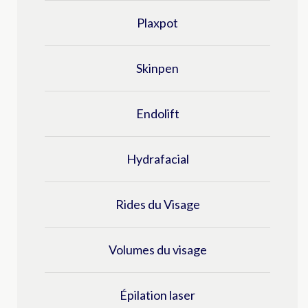
Plaxpot
Skinpen
Endolift
Hydrafacial
Rides du Visage
Volumes du visage
épilation laser