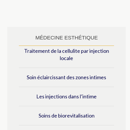
MÉDECINE ESTHÉTIQUE
Traitement de la cellulite par injection
locale
Soin éclaircissant des zones intimes
Les injections dans l’intime
Soins de biorevitalisation