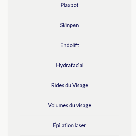
Plaxpot
Skinpen
Endolift
Hydrafacial
Rides du Visage
Volumes du visage
épilation laser