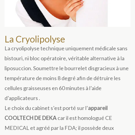
La Cryolipolyse
La
cryolipolyse
technique uniquement médicale sans
bistouri, ni bloc opératoire, véritable alternative à la
liposuccion. Soumettre le bourrelet disgracieux à une
température de moins 8 degré afin de détruire les
cellules graisseuses en 60 minutes à l’aide
d’applicateurs .
Le choix du cabinet s’est porté sur l’
appareil
COOLTECH DE DEKA
car il est homologué CE
MEDICAL et agréé par la FDA; il possède deux