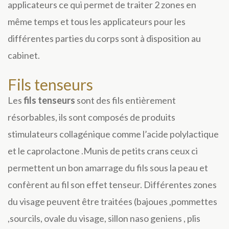
applicateurs ce qui permet de traiter 2 zones en
même temps et tous les applicateurs pour les
différentes parties du corps sont à disposition au
cabinet.
Fils tenseurs
Les
fils tenseurs
sont des fils entièrement
résorbables, ils sont composés de produits
stimulateurs collagénique comme l’acide polylactique
et le caprolactone .Munis de petits crans ceux ci
permettent un bon amarrage du fils sous la peau et
confèrent au fil son effet tenseur. Différentes zones
du visage peuvent être traitées (bajoues ,pommettes
,sourcils, ovale du visage, sillon naso geniens , plis