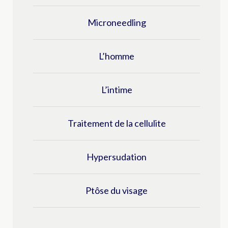
Microneedling
L’homme
L’intime
Traitement de la cellulite
Hypersudation
Ptôse du visage