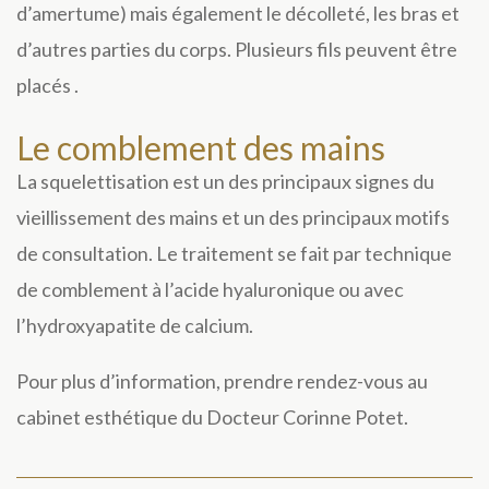
d’amertume) mais également le décolleté, les bras et
d’autres parties du corps. Plusieurs fils peuvent être
placés .
Le comblement des mains
La squelettisation est un des principaux signes du
vieillissement des mains et un des principaux motifs
de consultation. Le traitement se fait par technique
de comblement à l’
acide hyaluronique
ou avec
l’
hydroxyapatite de calcium
.
Pour plus d’information, prendre rendez-vous au
cabinet esthétique du Docteur Corinne Potet.