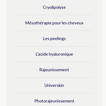
Cryolipolyse
Mésothérapie pour les cheveux
Les peelings
L’acide hyaluronique
Rajeunissement
Universkin
Photorajeunissement