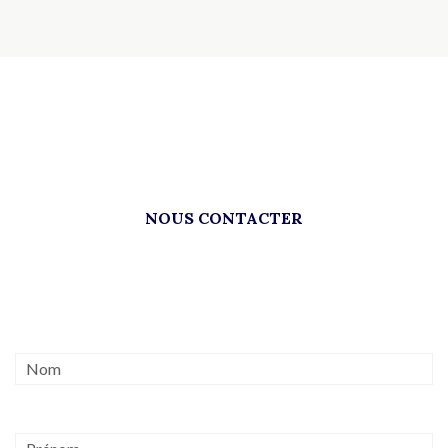
NOUS CONTACTER